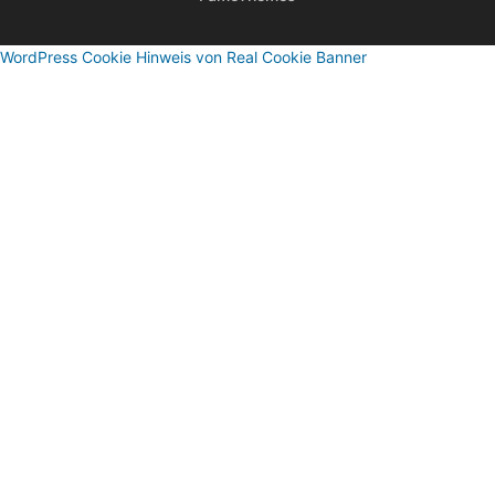
WordPress Cookie Hinweis von Real Cookie Banner